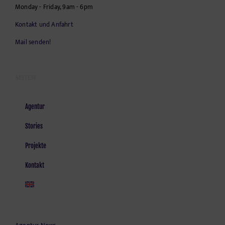
Monday - Friday, 9am - 6pm
Kontakt und Anfahrt
Mail senden!
SEITEN
Agentur
Stories
Projekte
Kontakt