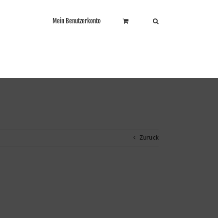
Mein Benutzerkonto
Zurück