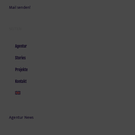
Mail senden!
SEITEN
Agentur
Stories
Projekte
Kontakt
Agentur News