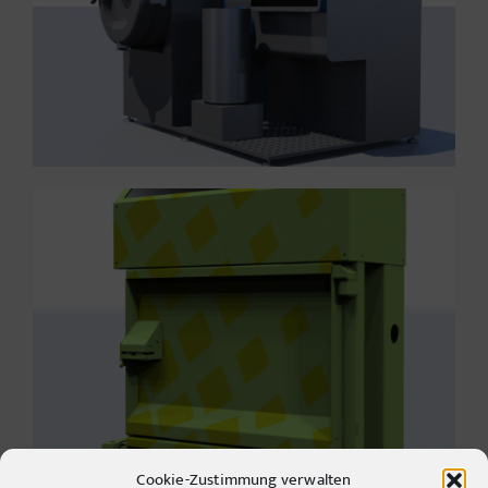
Cookie-Zustimmung verwalten