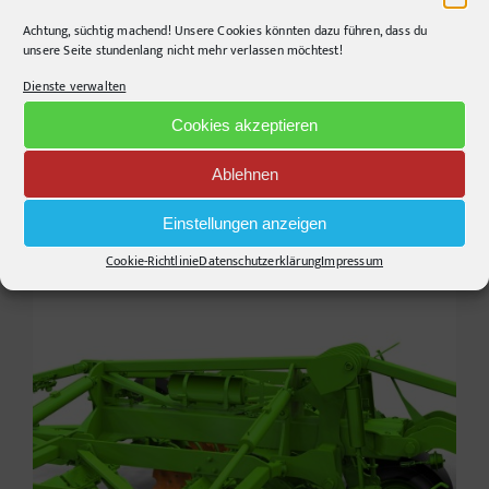
Achtung, süchtig machend! Unsere Cookies könnten dazu führen, dass du
unsere Seite stundenlang nicht mehr verlassen möchtest!
Dienste verwalten
Cookies akzeptieren
Ablehnen
Einstellungen anzeigen
Cookie-Richtlinie
Datenschutzerklärung
Impressum