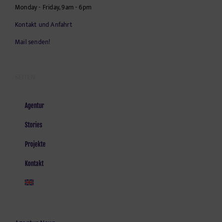
Monday - Friday, 9am - 6pm
Kontakt und Anfahrt
Mail senden!
SEITEN
Agentur
Stories
Projekte
Kontakt