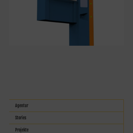
Agentur
Stories
Projekte