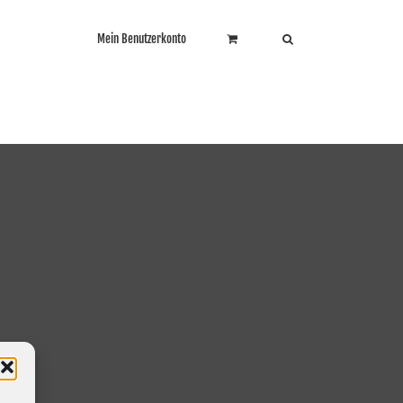
Mein Benutzerkonto