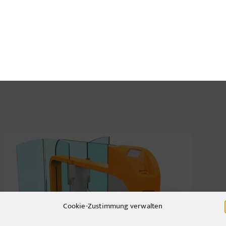
Cookie-Zustimmung verwalten