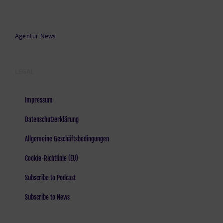
Agentur News
LEGAL
Impressum
Datenschutzerklärung
Allgemeine Geschäftsbedingungen
Cookie-Richtlinie (EU)
Subscribe to Podcast
Subscribe to News