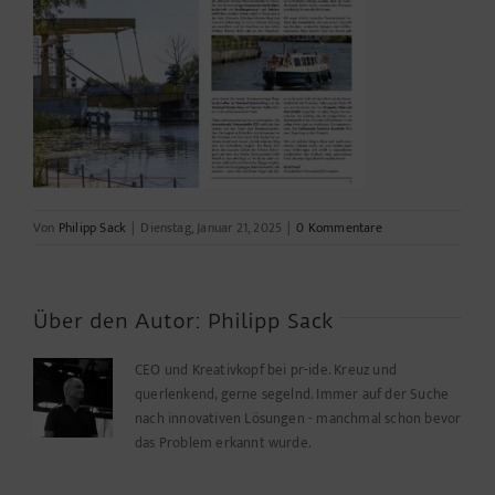
Von
Philipp Sack
|
Dienstag, Januar 21, 2025
|
0 Kommentare
Über den Autor:
Philipp Sack
CEO und Kreativkopf bei pr-ide. Kreuz und
querlenkend, gerne segelnd. Immer auf der Suche
nach innovativen Lösungen - manchmal schon bevor
das Problem erkannt wurde.