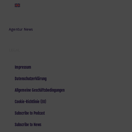
Agentur News
LEGAL
Impressum
Datenschutzerklärung
Allgemeine Geschäftsbedingungen
Cookie-Richtlinie (EU)
Subscribe to Podcast
Subscribe to News