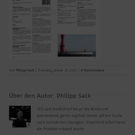
Von
Philipp Sack
|
Dienstag, Januar 21, 2025
|
0 Kommentare
Über den Autor:
Philipp Sack
CEO und Kreativkopf bei pr-ide. Kreuz und
querlenkend, gerne segelnd. Immer auf der Suche
nach innovativen Lösungen - manchmal schon bevor
das Problem erkannt wurde.