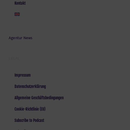
Kontakt
Agentur News
LEGAL
Impressum
Datenschutzerklärung
Allgemeine Geschäftsbedingungen
Cookie-Richtlinie (EU)
Subscribe to Podcast