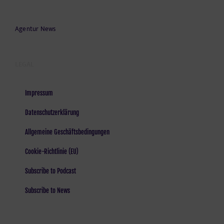
Agentur News
LEGAL
Impressum
Datenschutzerklärung
Allgemeine Geschäftsbedingungen
Cookie-Richtlinie (EU)
Subscribe to Podcast
Subscribe to News