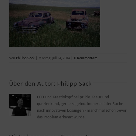
Von
Philipp Sack
|
Montag, Juli 14, 2014
|
0 Kommentare
Über den Autor:
Philipp Sack
CEO und Kreativkopf bei pr-ide. Kreuz und
querlenkend, gerne segelnd. Immer auf der Suche
nach innovativen Lösungen - manchmal schon bevor
das Problem erkannt wurde.