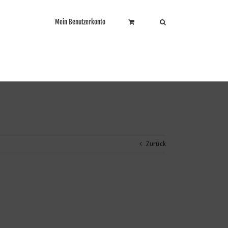
Mein Benutzerkonto
Zurück