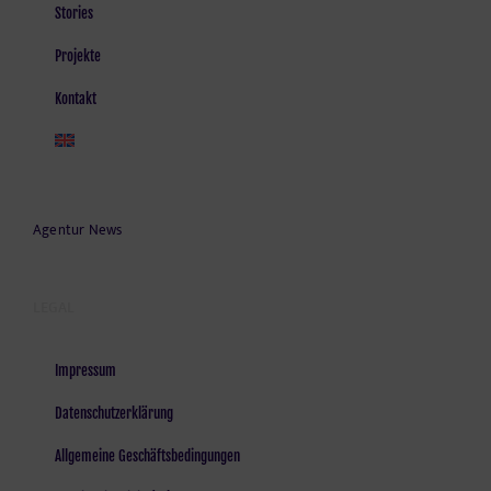
Stories
Projekte
Kontakt
Agentur News
LEGAL
Impressum
Datenschutzerklärung
Allgemeine Geschäftsbedingungen