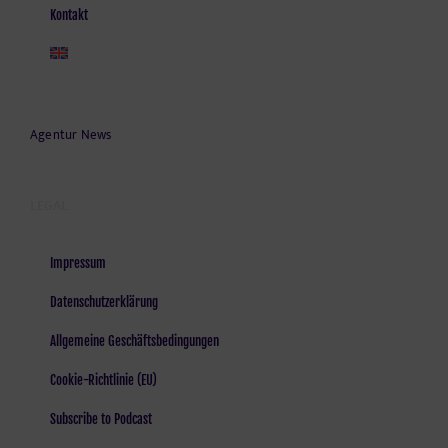
Kontakt
Agentur News
LEGAL
Impressum
Datenschutzerklärung
Allgemeine Geschäftsbedingungen
Cookie-Richtlinie (EU)
Subscribe to Podcast