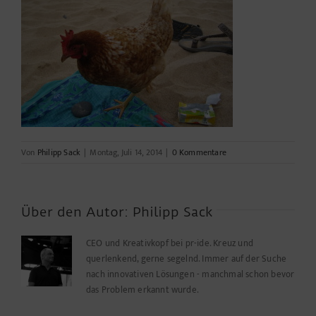
Von
Philipp Sack
|
Montag, Juli 14, 2014
|
0 Kommentare
Über den Autor:
Philipp Sack
CEO und Kreativkopf bei pr-ide. Kreuz und
querlenkend, gerne segelnd. Immer auf der Suche
nach innovativen Lösungen - manchmal schon bevor
das Problem erkannt wurde.