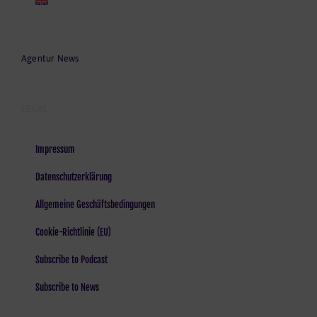
Agentur News
LEGAL
Impressum
Datenschutzerklärung
Allgemeine Geschäftsbedingungen
Cookie-Richtlinie (EU)
Subscribe to Podcast
Subscribe to News