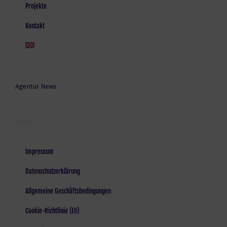
Projekte
Kontakt
Agentur News
LEGAL
Impressum
Datenschutzerklärung
Allgemeine Geschäftsbedingungen
Cookie-Richtlinie (EU)