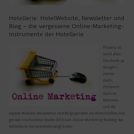
Hotellerie: HotelWebsite, Newsletter und
Blog – die vergessene Online-Marketing-
Instrumente der Hotellerie
Präsenz ist
nicht alles:
Facebook: ja,
Google+:
immer
mehr,
Pinterest:
stark im
Kommen
und die
eigene Website, Newsletter und Blogs geraten ins Hintertreffen. Die
gerade erschienene Studie 2014 zum Online-Marketing Ranking der
Hottellerie von eventsofa zeigt Eines: