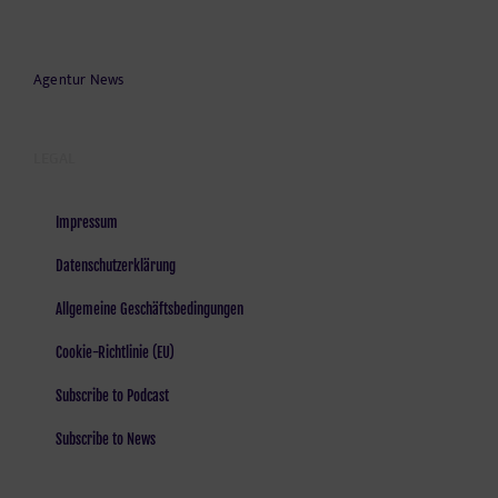
Agentur News
LEGAL
Impressum
Datenschutzerklärung
Allgemeine Geschäftsbedingungen
Cookie-Richtlinie (EU)
Subscribe to Podcast
Subscribe to News