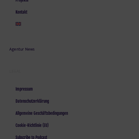
Kontakt
Agentur News
LEGAL
Impressum
Datenschutzerklärung
Allgemeine Geschäftsbedingungen
Cookie-Richtlinie (EU)
Subscribe to Podcast