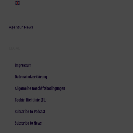
Agentur News
LEGAL
Impressum
Datenschutzerklärung
Allgemeine Geschäftsbedingungen
Cookie-Richtlinie (EU)
Subscribe to Podcast
Subscribe to News