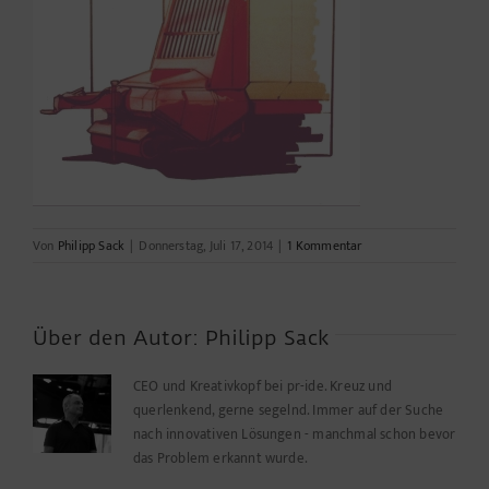
Von
Philipp Sack
|
Donnerstag, Juli 17, 2014
|
1 Kommentar
Über den Autor:
Philipp Sack
CEO und Kreativkopf bei pr-ide. Kreuz und
querlenkend, gerne segelnd. Immer auf der Suche
nach innovativen Lösungen - manchmal schon bevor
das Problem erkannt wurde.