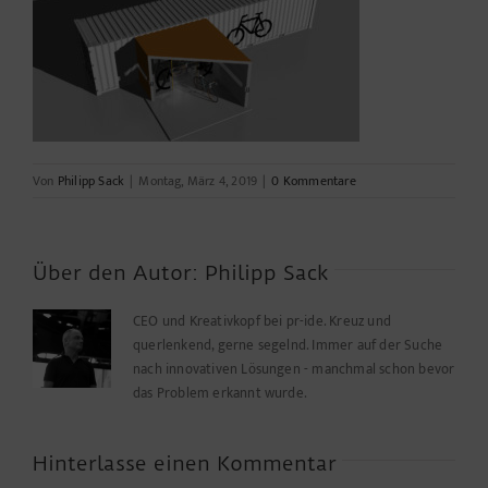
Von
Philipp Sack
|
Montag, März 4, 2019
|
0 Kommentare
Über den Autor:
Philipp Sack
CEO und Kreativkopf bei pr-ide. Kreuz und
querlenkend, gerne segelnd. Immer auf der Suche
nach innovativen Lösungen - manchmal schon bevor
das Problem erkannt wurde.
Hinterlasse einen Kommentar