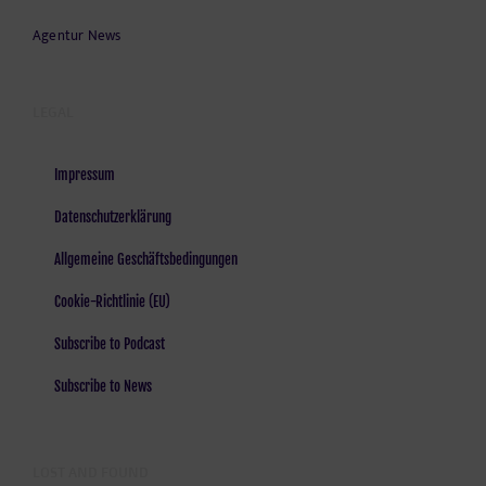
Agentur News
LEGAL
Impressum
Datenschutzerklärung
Allgemeine Geschäftsbedingungen
Cookie-Richtlinie (EU)
Subscribe to Podcast
Subscribe to News
LOST AND FOUND