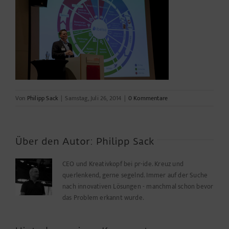
Von
Philipp Sack
|
Samstag, Juli 26, 2014
|
0 Kommentare
Über den Autor:
Philipp Sack
CEO und Kreativkopf bei pr-ide. Kreuz und
querlenkend, gerne segelnd. Immer auf der Suche
nach innovativen Lösungen - manchmal schon bevor
das Problem erkannt wurde.