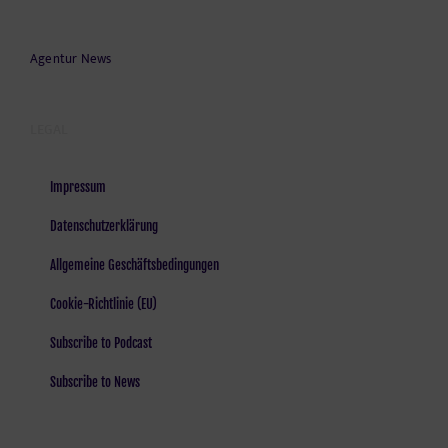
Agentur News
LEGAL
Impressum
Datenschutzerklärung
Allgemeine Geschäftsbedingungen
Cookie-Richtlinie (EU)
Subscribe to Podcast
Subscribe to News