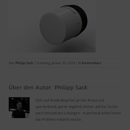
Von
Philipp Sack
|
Dienstag, Januar 30, 2024
|
0 Kommentare
Über den Autor:
Philipp Sack
CEO und Kreativkopf bei pr-ide. Kreuz und
querlenkend, gerne segelnd. Immer auf der Suche
nach innovativen Lösungen - manchmal schon bevor
das Problem erkannt wurde.