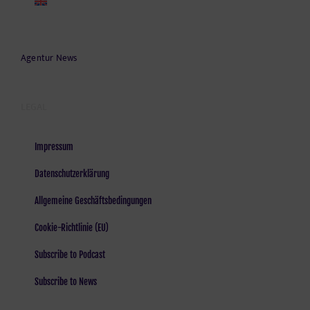
Agentur News
LEGAL
Impressum
Datenschutzerklärung
Allgemeine Geschäftsbedingungen
Cookie-Richtlinie (EU)
Subscribe to Podcast
Subscribe to News