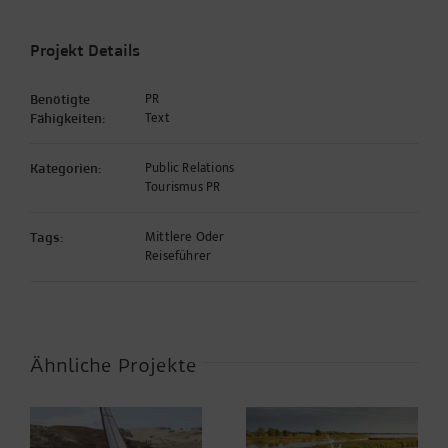
Projekt Details
PR
Benötigte
Text
Fähigkeiten:
Public Relations
Kategorien:
Tourismus PR
Mittlere Oder
Tags:
Reiseführer
Ähnliche Projekte