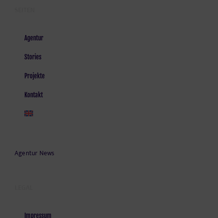
SEITEN
Agentur
Stories
Projekte
Kontakt
Agentur News
LEGAL
Impressum