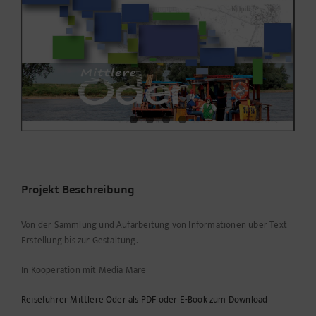
Projekt Beschreibung
Von der Sammlung und Aufarbeitung von Informationen über Text
Erstellung bis zur Gestaltung.
In Kooperation mit Media Mare
Reiseführer Mittlere Oder als PDF oder E-Book zum Download