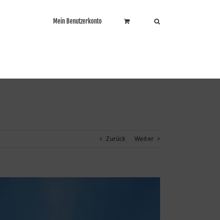
Mein Benutzerkonto
Zurück
Weiter