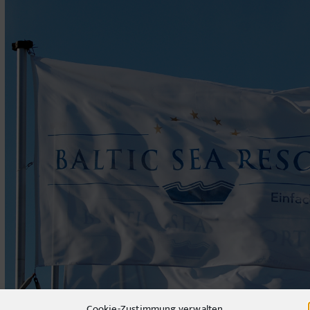
Cookie-Zustimmung verwalten