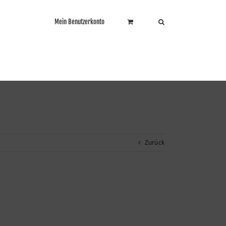
Mein Benutzerkonto
Zurück