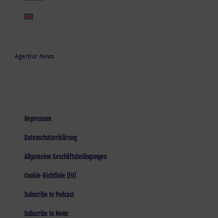
Agentur News
LEGAL
Impressum
Datenschutzerklärung
Allgemeine Geschäftsbedingungen
Cookie-Richtlinie (EU)
Subscribe to Podcast
Subscribe to News