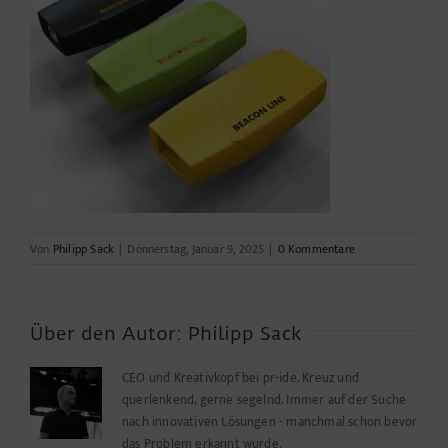
Von
Philipp Sack
|
Donnerstag, Januar 9, 2025
|
0 Kommentare
Über den Autor:
Philipp Sack
CEO und Kreativkopf bei pr-ide. Kreuz und
querlenkend, gerne segelnd. Immer auf der Suche
nach innovativen Lösungen - manchmal schon bevor
das Problem erkannt wurde.