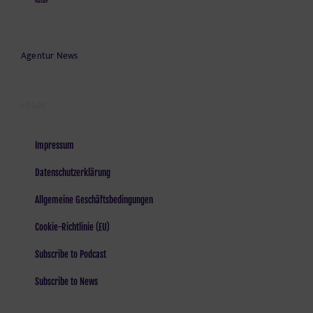
Agentur News
LEGAL
Impressum
Datenschutzerklärung
Allgemeine Geschäftsbedingungen
Cookie-Richtlinie (EU)
Subscribe to Podcast
Subscribe to News