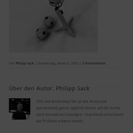
Von
Philipp Sack
|
Donnerstag, Januar 9, 2025
|
0 Kommentare
Über den Autor:
Philipp Sack
CEO und Kreativkopf bei pr-ide. Kreuz und
querlenkend, gerne segelnd. Immer auf der Suche
nach innovativen Lösungen - manchmal schon bevor
das Problem erkannt wurde.