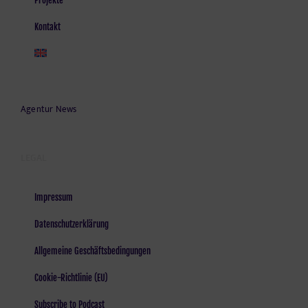
Kontakt
Agentur News
LEGAL
Impressum
Datenschutzerklärung
Allgemeine Geschäftsbedingungen
Cookie-Richtlinie (EU)
Subscribe to Podcast