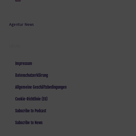
Agentur News
LEGAL
Impressum
Datenschutzerklärung
Allgemeine Geschäftsbedingungen
Cookie-Richtlinie (EU)
Subscribe to Podcast
Subscribe to News