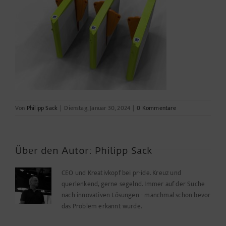
Von
Philipp Sack
|
Dienstag, Januar 30, 2024
|
0 Kommentare
Über den Autor:
Philipp Sack
CEO und Kreativkopf bei pr-ide. Kreuz und
querlenkend, gerne segelnd. Immer auf der Suche
nach innovativen Lösungen - manchmal schon bevor
das Problem erkannt wurde.