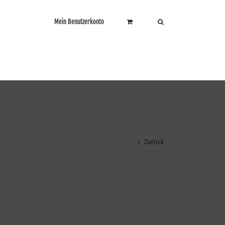
Mein Benutzerkonto
Zurück