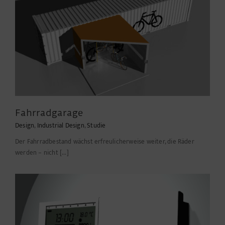
Fahrradgarage
Design
,
Industrial Design
,
Studie
Der Fahrradbestand wächst erfreulicherweise weiter, die Räder
werden – nicht [...]