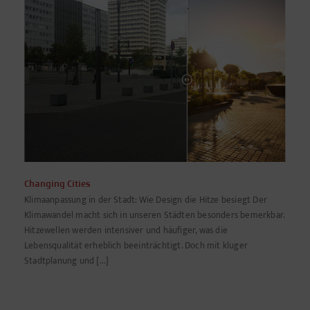
Changing Cities
Klimaanpassung in der Stadt: Wie Design die Hitze besiegt Der
Klimawandel macht sich in unseren Städten besonders bemerkbar.
Hitzewellen werden intensiver und häufiger, was die
Lebensqualität erheblich beeinträchtigt. Doch mit kluger
Stadtplanung und [...]