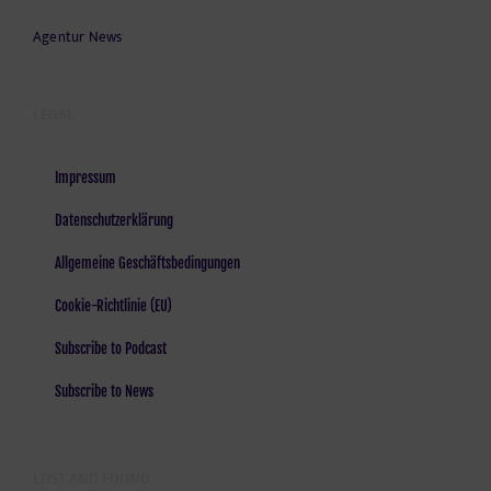
Agentur News
LEGAL
Impressum
Datenschutzerklärung
Allgemeine Geschäftsbedingungen
Cookie-Richtlinie (EU)
Subscribe to Podcast
Subscribe to News
LOST AND FOUND