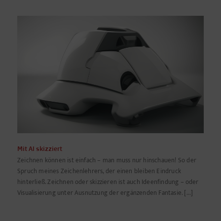
Mit AI skizziert
Zeichnen können ist einfach – man muss nur hinschauen! So der
Spruch meines Zeichenlehrers, der einen bleiben Eindruck
hinterließ. Zeichnen oder skizzieren ist auch Ideenfindung – oder
Visualisierung unter Ausnutzung der ergänzenden Fantasie. [...]