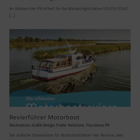
Im Rahmen der PR-Arbeit für die Marketinginitiative SOUTH COAST
[...]
Revierführer Motorboot
Destination
,
Grafik Design
,
Public Relations
,
Tourismus PR
Die südliche Ostseeküste für Motorbootfahrer Vier Reviere, zwei