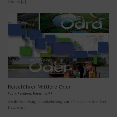
Visionen [...]
Reiseführer Mittlere Oder
Public Relations
,
Tourismus PR
Von der Sammlung und Aufarbeitung von Informationen über Text
Erstellung [...]