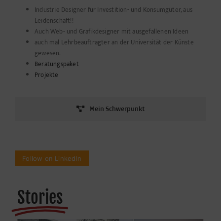
Industrie Designer für Investition- und Konsumgüter, aus
Leidenschaft!!
Auch Web- und Grafikdesigner mit ausgefallenen Ideen
auch mal Lehrbeauftragter an der Universität der Künste
gewesen.
Beratungspaket
Projekte
Mein Schwerpunkt
Follow on LinkedIn
Stories