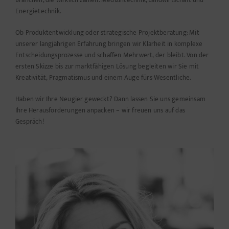
Energietechnik.
Ob Produktentwicklung oder strategische Projektberatung: Mit
unserer langjährigen Erfahrung bringen wir Klarheit in komplexe
Entscheidungsprozesse und schaffen Mehrwert, der bleibt. Von der
ersten Skizze bis zur marktfähigen Lösung begleiten wir Sie mit
Kreativität, Pragmatismus und einem Auge fürs Wesentliche.
Haben wir Ihre Neugier geweckt? Dann lassen Sie uns gemeinsam
Ihre Herausforderungen anpacken – wir freuen uns auf das
Gespräch!