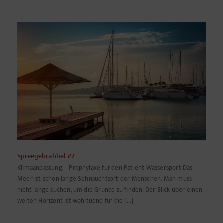
Spreegebrabbel #7
Klimaanpassung – Prophylaxe für den Patient Wassersport Das
Meer ist schon lange Sehnsuchtsort der Menschen. Man muss
nicht lange suchen, um die Gründe zu finden. Der Blick über einen
weiten Horizont ist wohltuend für die [...]