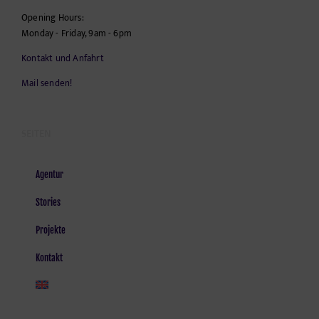
Opening Hours:
Monday - Friday, 9am - 6pm
Kontakt und Anfahrt
Mail senden!
SEITEN
Agentur
Stories
Projekte
Kontakt