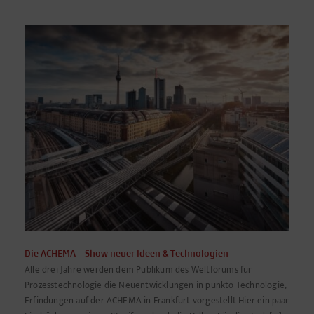
Die ACHEMA – Show neuer Ideen & Technologien
Alle drei Jahre werden dem Publikum des Weltforums für
Prozesstechnologie die Neuentwicklungen in punkto Technologie,
Erfindungen auf der ACHEMA in Frankfurt vorgestellt Hier ein paar