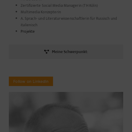
Zertifizierte Social Media Managerin (TH Köln)
Multimedia Konzepterin
A. Sprach- und Literaturwissenschaftlerin für Russisch und
italienisch
Projekte
Meine Schwerpunkt:
Follow on LinkedIn