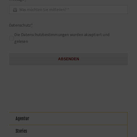
Datenschutz
*
Die Datenschutzbestimmungen wurden akzeptiert und
gelesen
ABSENDEN
Agentur
Stories