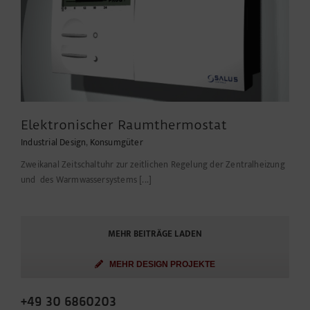
Elektronischer Raumthermostat
Industrial Design
,
Konsumgüter
Zweikanal Zeitschaltuhr zur zeitlichen Regelung der Zentralheizung
und des Warmwassersystems [...]
MEHR BEITRÄGE LADEN
MEHR DESIGN PROJEKTE
+49 30 6860203