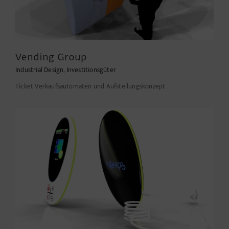
Vending Group
Industrial Design
,
Investitionsgüter
Ticket Verkaufsautomaten und Aufstellungskonzept