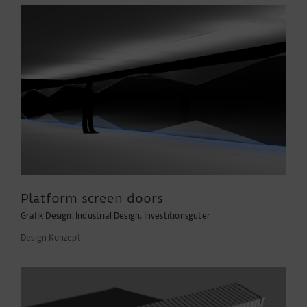
Platform screen doors
Grafik Design
,
Industrial Design
,
Investitionsgüter
Design Konzept