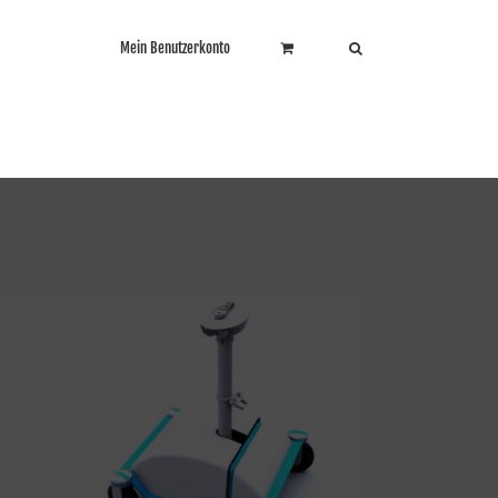
Mein Benutzerkonto