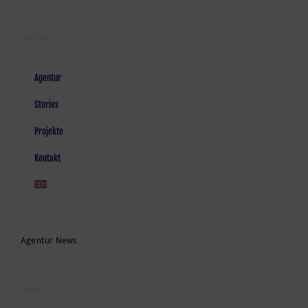
SEITEN
Agentur
Stories
Projekte
Kontakt
Agentur News
LEGAL