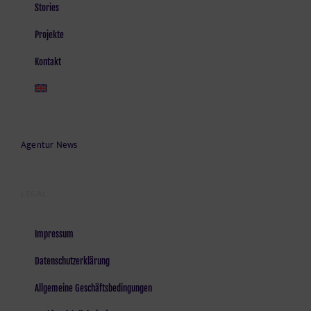
Stories
Projekte
Kontakt
Agentur News
LEGAL
Impressum
Datenschutzerklärung
Allgemeine Geschäftsbedingungen