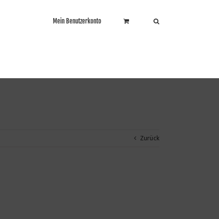
Mein Benutzerkonto
Zurück