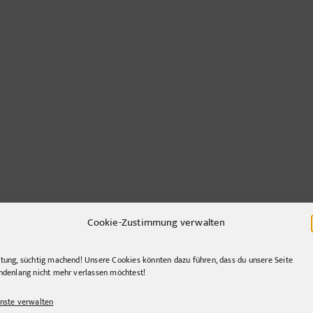
Cookie-Zustimmung verwalten
tung, süchtig machend! Unsere Cookies könnten dazu führen, dass du unsere Seite
ndenlang nicht mehr verlassen möchtest!
re
nste verwalten