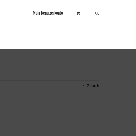
Mein Benutzerkonto
Zurück