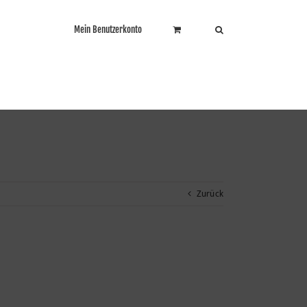
Mein Benutzerkonto
Zurück