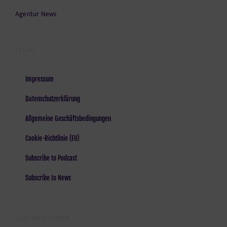
Agentur News
LEGAL
Impressum
Datenschutzerklärung
Allgemeine Geschäftsbedingungen
Cookie-Richtlinie (EU)
Subscribe to Podcast
Subscribe to News
LOST AND FOUND