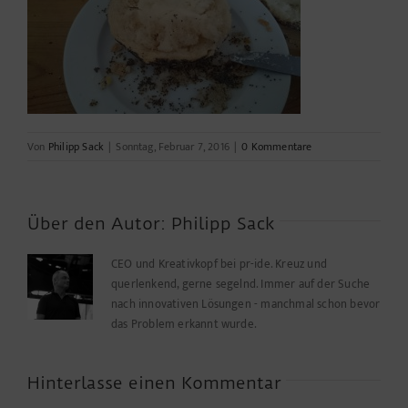
Von
Philipp Sack
|
Sonntag, Februar 7, 2016
|
0 Kommentare
Über den Autor:
Philipp Sack
CEO und Kreativkopf bei pr-ide. Kreuz und
querlenkend, gerne segelnd. Immer auf der Suche
nach innovativen Lösungen - manchmal schon bevor
das Problem erkannt wurde.
Hinterlasse einen Kommentar