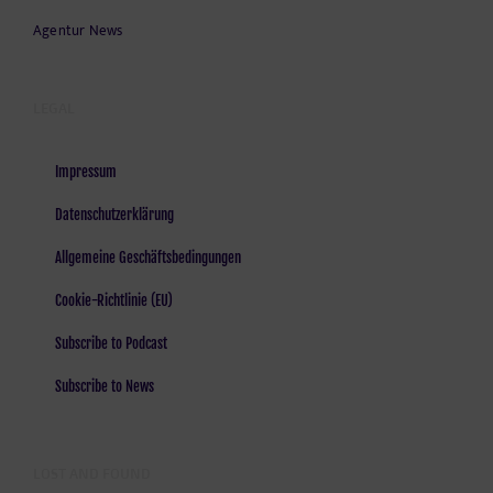
Agentur News
LEGAL
Impressum
Datenschutzerklärung
Allgemeine Geschäftsbedingungen
Cookie-Richtlinie (EU)
Subscribe to Podcast
Subscribe to News
LOST AND FOUND