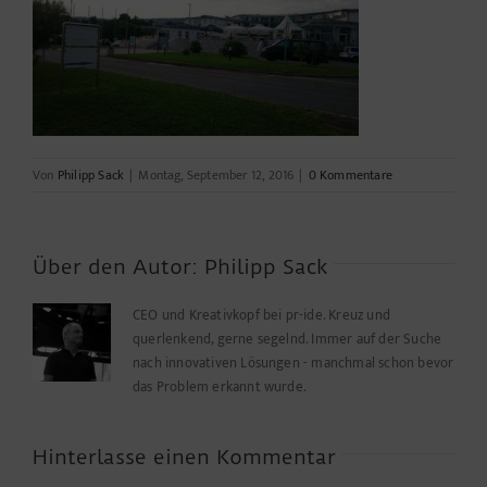
Von
Philipp Sack
|
Montag, September 12, 2016
|
0 Kommentare
Über den Autor:
Philipp Sack
CEO und Kreativkopf bei pr-ide. Kreuz und
querlenkend, gerne segelnd. Immer auf der Suche
nach innovativen Lösungen - manchmal schon bevor
das Problem erkannt wurde.
Hinterlasse einen Kommentar