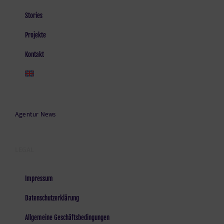
Stories
Projekte
Kontakt
Agentur News
LEGAL
Impressum
Datenschutzerklärung
Allgemeine Geschäftsbedingungen