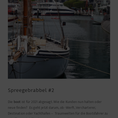
Spreegebrabbel #2
Die
boot
ist für 2021 abgesagt. Wie die Kunden nun halten oder
neue finden? Es geht jetzt darum, ob -Werft, Vercharterer,
Destination oder Yachthafen – Traumwelten für die Bootsfahrer zu