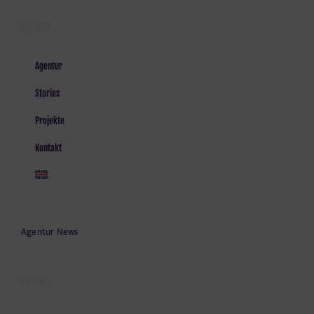
SEITEN
Agentur
Stories
Projekte
Kontakt
Agentur News
LEGAL