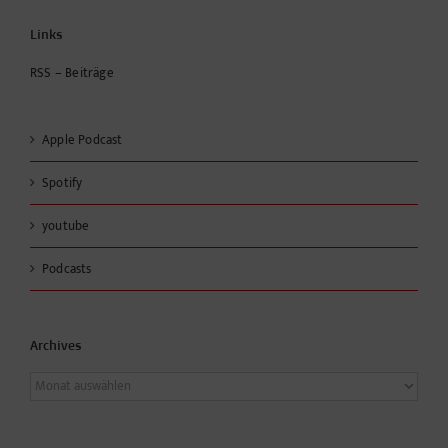
Links
RSS – Beiträge
Apple Podcast
Spotify
youtube
Podcasts
Archives
Archives