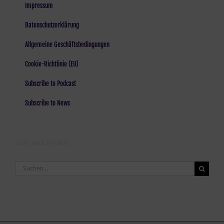
Impressum
Datenschutzerklärung
Allgemeine Geschäftsbedingungen
Cookie-Richtlinie (EU)
Subscribe to Podcast
Subscribe to News
LOST AND FOUND
Suche
nach: