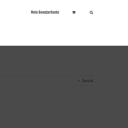
Mein Benutzerkonto
Zurück