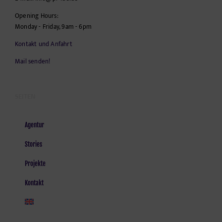
Opening Hours:
Monday - Friday, 9am - 6pm
Kontakt und Anfahrt
Mail senden!
SEITEN
Agentur
Stories
Projekte
Kontakt