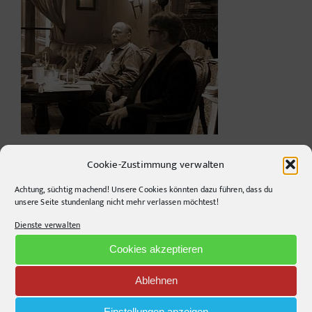
Cookie-Zustimmung verwalten
Achtung, süchtig machend! Unsere Cookies könnten dazu führen, dass du
unsere Seite stundenlang nicht mehr verlassen möchtest!
Dienste verwalten
Cookies akzeptieren
Agentur
Ablehnen
Stories
Einstellungen anzeigen