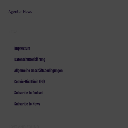
Agentur News
LEGAL
Impressum
Datenschutzerklärung
Allgemeine Geschäftsbedingungen
Cookie-Richtlinie (EU)
Subscribe to Podcast
Subscribe to News
LOST AND FOUND