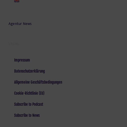
Agentur News
LEGAL
Impressum
Datenschutzerklärung
Allgemeine Geschäftsbedingungen
Cookie-Richtlinie (EU)
Subscribe to Podcast
Subscribe to News