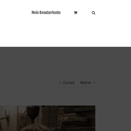
Mein Benutzerkonto
Zurück
Weiter