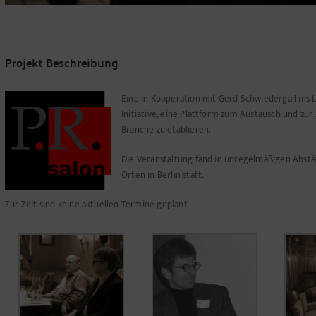
Projekt Beschreibung
Eine in Kooperation mit Gerd Schwiedergall ins
Initiative, eine Plattform zum Austausch und zur
Branche zu etablieren.
Die Veranstaltung fand in unregelmäßigen Abst
Orten in Berlin statt.
Zur Zeit sind keine aktuellen Termine geplant