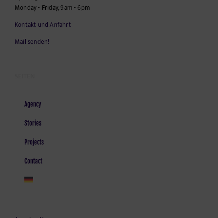
Monday - Friday, 9am - 6pm
Kontakt und Anfahrt
Mail senden!
SEITEN
Agency
Stories
Projects
Contact