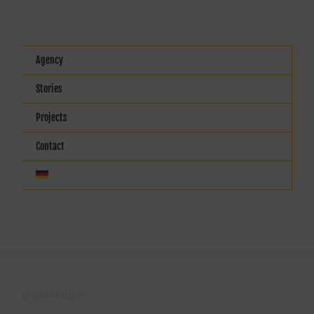
Agency
Stories
Projects
Contact
CONTACT INFO