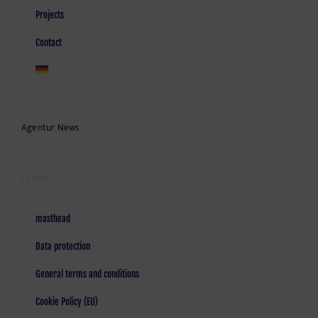
Projects
Contact
Agentur News
LEGAL
masthead
Data protection
General terms and conditions
Cookie Policy (EU)