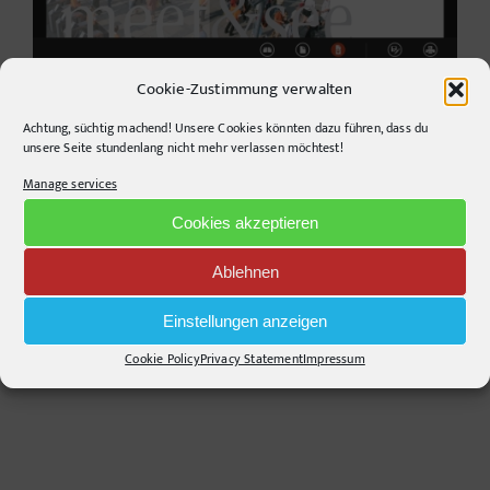
Cookie-Zustimmung verwalten
Achtung, süchtig machend! Unsere Cookies könnten dazu führen, dass du
unsere Seite stundenlang nicht mehr verlassen möchtest!
Manage services
Cookies akzeptieren
Ablehnen
Einstellungen anzeigen
Cookie Policy
Privacy Statement
Impressum