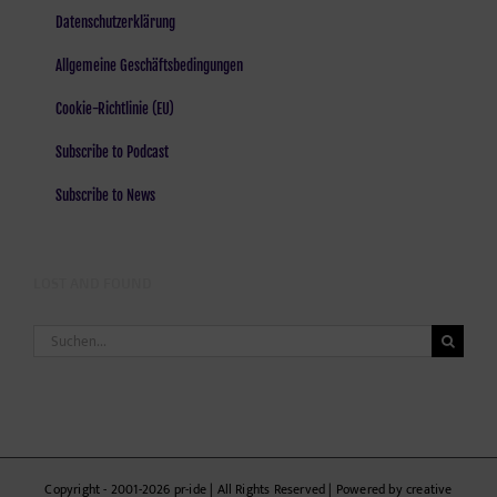
Datenschutzerklärung
Allgemeine Geschäftsbedingungen
Cookie-Richtlinie (EU)
Subscribe to Podcast
Subscribe to News
LOST AND FOUND
Suche
nach:
Copyright - 2001-2026 pr-ide | All Rights Reserved | Powered by creative