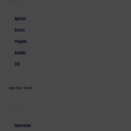
SEITEN
Agentur
Stories
Projekte
Kontakt
Agentur News
LEGAL
Impressum