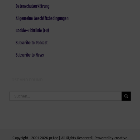
Datenschutzerklärung
Allgemeine Geschäftsbedingungen
Cookie-Richtlinie (EU)
Subscribe to Podcast
Subscribe to News
LOST AND FOUND
Suche
nach:
Copyright - 2001-2026 pr-ide | All Rights Reserved | Powered by creative