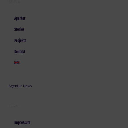
SEITEN
Agentur
Stories
Projekte
Kontakt
Agentur News
LEGAL
Impressum