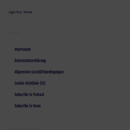
Agentur News
LEGAL
Impressum
Datenschutzerklärung
Allgemeine Geschäftsbedingungen
Cookie-Richtlinie (EU)
Subscribe to Podcast
Subscribe to News
LOST AND FOUND