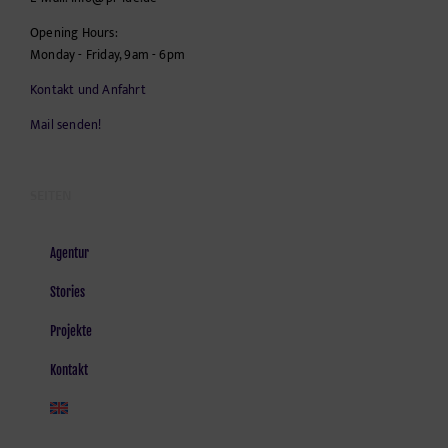
Opening Hours:
Monday - Friday, 9am - 6pm
Kontakt und Anfahrt
Mail senden!
SEITEN
Agentur
Stories
Projekte
Kontakt