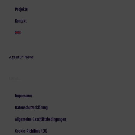
Projekte
Kontakt
Agentur News
LEGAL
Impressum
Datenschutzerklärung
Allgemeine Geschäftsbedingungen
Cookie-Richtlinie (EU)